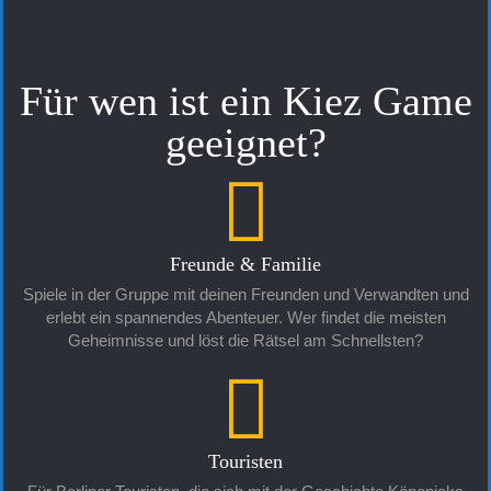
Für wen ist ein Kiez Game
geeignet?
Freunde & Familie
Spiele in der Gruppe mit deinen Freunden und Verwandten und
erlebt ein spannendes Abenteuer. Wer findet die meisten
Geheimnisse und löst die Rätsel am Schnellsten?
Touristen