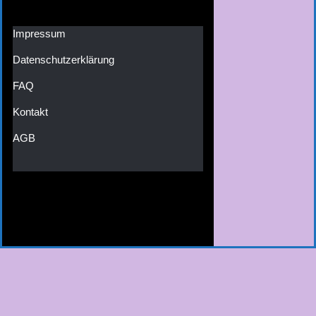
Impressum
Datenschutzerklärung
FAQ
Kontakt
AGB