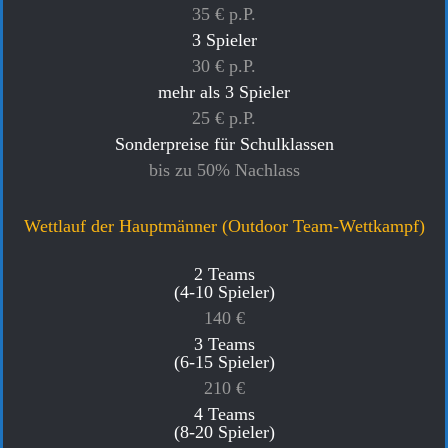
35 € p.P.
3 Spieler
30 € p.P.
mehr als 3 Spieler
25 € p.P.
Sonderpreise für Schulklassen
bis zu 50% Nachlass
Wettlauf der Hauptmänner (Outdoor Team-Wettkampf)
2 Teams
(4-10 Spieler)
140 €
3 Teams
(6-15 Spieler)
210 €
4 Teams
(8-20 Spieler)