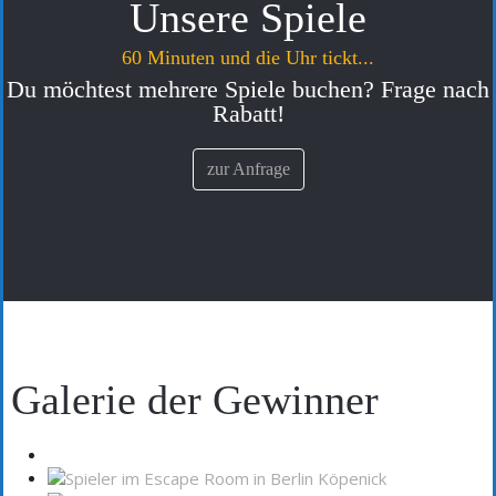
Unsere Spiele
60 Minuten und die Uhr tickt...
Du möchtest mehrere Spiele buchen? Frage nach
Rabatt!
zur Anfrage
Galerie der Gewinner