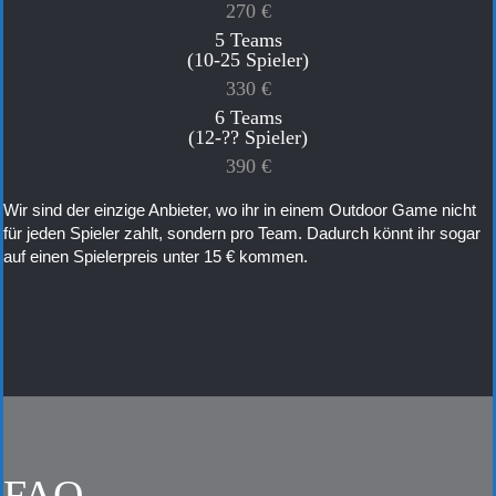
270 €
5 Teams
(10-25 Spieler)
330 €
6 Teams
(12-?? Spieler)
390 €
Wir sind der einzige Anbieter, wo ihr in einem Outdoor Game nicht
für jeden Spieler zahlt, sondern pro Team. Dadurch könnt ihr sogar
auf einen Spielerpreis unter 15 € kommen.
FAQ