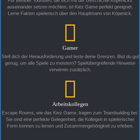
Für Berliner Touristen, die sich mit der Geschichte Köpenicks
auseinander setzen möchten, ist Kiez Game perfekt geeignet.
Lerne Fakten spielerisch über den Hauptmann von Köpenick.
Gamer
Stell dich der Herausforderung und teste deine Grenzen. Bist du gut
genug, um alle Spiele zu meistern? Spielübergreifende Hinweise
verwirren zusätzlich.
Arbeitskollegen
Escape Rooms, wie das Kiez Game, tragen zum Teambuilding bei.
Sie sind eine perfekte Gelegenheit, die Kollegen in spielerischer
Form kennen zu lernen und Zusammengehörigkeit zu erleben.