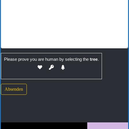
Please prove you are human by selecting the
tree
.